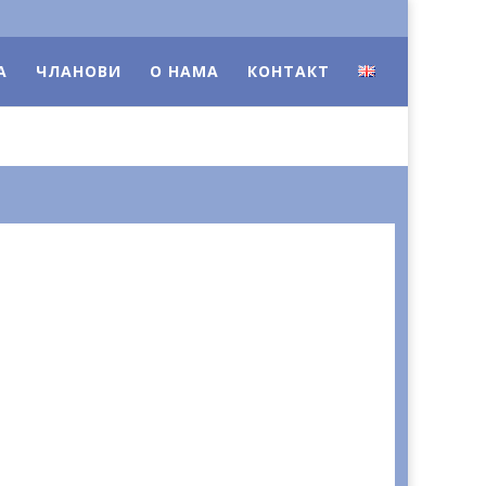
А
ЧЛАНОВИ
О НАМА
КОНТАКТ