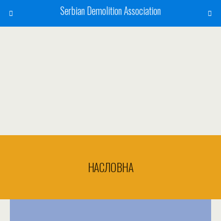
Serbian Demolition Association
НАСЛОВНА